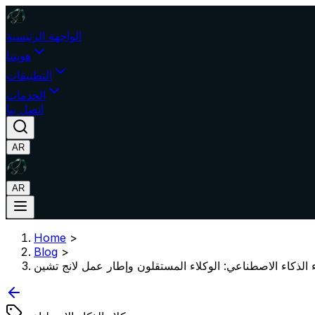
الواجهة الرئيسية
هويتنا
التطبيقات
الخدمات
اتصل بنا
AR
AR
Home
>
Blog
>
 الذكاء الاصطناعي: الوكلاء المستقلون وإطار عمل لانج تشين