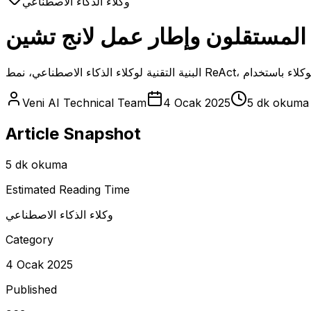
وكلاء الذكاء الاصطناعي
ء المستقلون وإطار عمل لانج تشين
Veni AI Technical Team
4 Ocak 2025
5 dk okuma
Article Snapshot
5 dk okuma
Estimated Reading Time
وكلاء الذكاء الاصطناعي
Category
4 Ocak 2025
Published