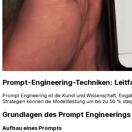
Prompt-Engineering-Techniken: Leit
Prompt Engineering ist die Kunst und Wissenschaft, Eing
Strategien können die Modellleistung um bis zu 50 % stei
Grundlagen des Prompt Engineerings
Aufbau eines Prompts