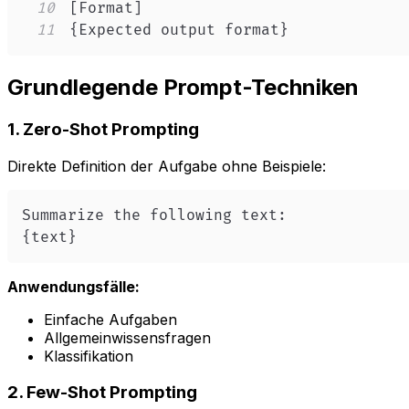
10
11
{Expected output format}
Grundlegende Prompt-Techniken
1. Zero-Shot Prompting
Direkte Definition der Aufgabe ohne Beispiele:
{text}
Anwendungsfälle:
Einfache Aufgaben
Allgemeinwissensfragen
Klassifikation
2. Few-Shot Prompting