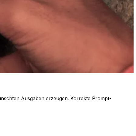
ewünschten Ausgaben erzeugen. Korrekte Prompt-