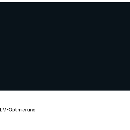
LLM-Optimierung