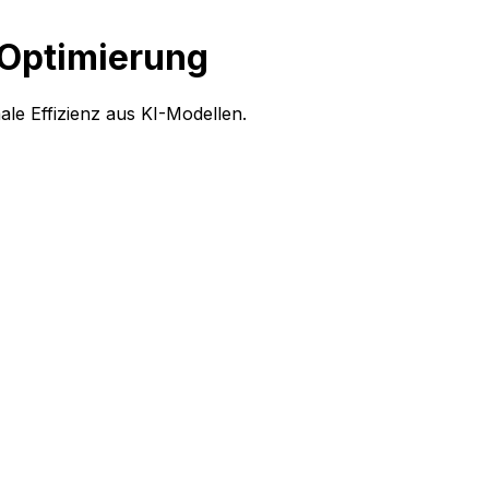
-Optimierung
e Effizienz aus KI-Modellen.