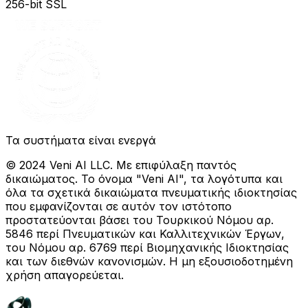
256-bit SSL
Τα συστήματα είναι ενεργά
© 2024 Veni AI LLC. Με επιφύλαξη παντός
δικαιώματος. Το όνομα "Veni AI", τα λογότυπα και
όλα τα σχετικά δικαιώματα πνευματικής ιδιοκτησίας
που εμφανίζονται σε αυτόν τον ιστότοπο
προστατεύονται βάσει του Τουρκικού Νόμου αρ.
5846 περί Πνευματικών και Καλλιτεχνικών Έργων,
του Νόμου αρ. 6769 περί Βιομηχανικής Ιδιοκτησίας
και των διεθνών κανονισμών. Η μη εξουσιοδοτημένη
χρήση απαγορεύεται.