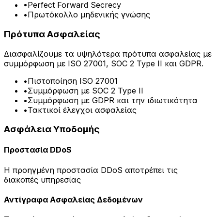
•
Perfect Forward Secrecy
•
Πρωτόκολλο μηδενικής γνώσης
Πρότυπα Ασφαλείας
Διασφαλίζουμε τα υψηλότερα πρότυπα ασφαλείας με
συμμόρφωση με ISO 27001, SOC 2 Type II και GDPR.
•
Πιστοποίηση ISO 27001
•
Συμμόρφωση με SOC 2 Type II
•
Συμμόρφωση με GDPR και την ιδιωτικότητα
•
Τακτικοί έλεγχοι ασφαλείας
Ασφάλεια Υποδομής
Προστασία DDoS
Η προηγμένη προστασία DDoS αποτρέπει τις
διακοπές υπηρεσίας
Αντίγραφα Ασφαλείας Δεδομένων