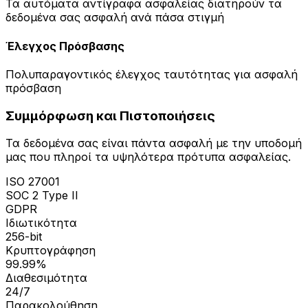
Τα αυτόματα αντίγραφα ασφαλείας διατηρούν τα
δεδομένα σας ασφαλή ανά πάσα στιγμή
Έλεγχος Πρόσβασης
Πολυπαραγοντικός έλεγχος ταυτότητας για ασφαλή
πρόσβαση
Συμμόρφωση και Πιστοποιήσεις
Τα δεδομένα σας είναι πάντα ασφαλή με την υποδομή
μας που πληροί τα υψηλότερα πρότυπα ασφαλείας.
ISO 27001
SOC 2 Type II
GDPR
Ιδιωτικότητα
256-bit
Κρυπτογράφηση
99.99%
Διαθεσιμότητα
24/7
Παρακολούθηση