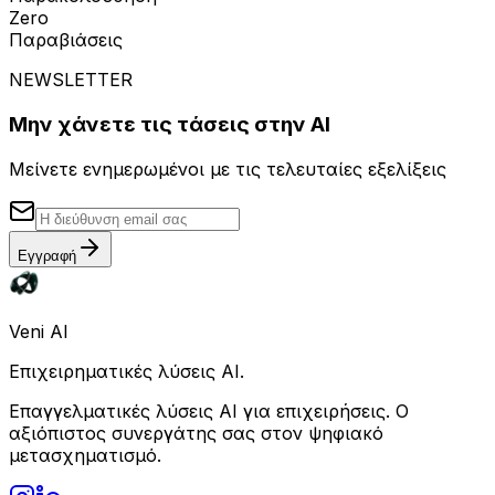
Zero
Παραβιάσεις
NEWSLETTER
Μην χάνετε τις τάσεις στην AI
Μείνετε ενημερωμένοι με τις τελευταίες εξελίξεις
Εγγραφή
Veni AI
Επιχειρηματικές λύσεις AI.
Επαγγελματικές λύσεις AI για επιχειρήσεις. Ο
αξιόπιστος συνεργάτης σας στον ψηφιακό
μετασχηματισμό.