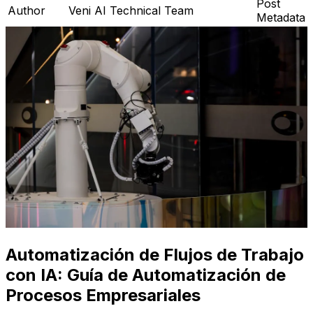
Post
Author
Veni AI Technical Team
Metadata
Automatización de Flujos de Trabajo
con IA: Guía de Automatización de
Procesos Empresariales