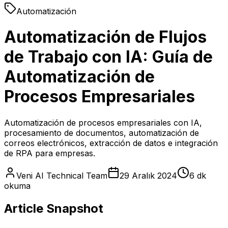
Automatización
Automatización de Flujos
de Trabajo con IA: Guía de
Automatización de
Procesos Empresariales
Automatización de procesos empresariales con IA,
procesamiento de documentos, automatización de
correos electrónicos, extracción de datos e integración
de RPA para empresas.
Veni AI Technical Team
29 Aralık 2024
6 dk
okuma
Article Snapshot