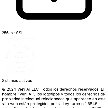
256-bit SSL
Sistemas activos
© 2024 Veni AI LLC. Todos los derechos reservados. El
nombre "Veni AI", los logotipos y todos los derechos de
propiedad intelectual relacionados que aparecen en este
sitio web están protegidos por la Ley turca n.º 5846