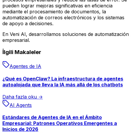
pueden lograr mejoras significativas en eficiencia
mediante el procesamiento de documentos, la
automatización de correos electrónicos y los sistemas
de apoyo a decisiones.
En Veni AI, desarrollamos soluciones de automatización
empresarial.
İlgili Makaleler
Agentes de IA
¿Qué es OpenClaw? La infraestructura de agentes
autoalojada que lleva la IA más allá de los chatbots
Daha fazla oku →
AI Agents
Estándares de Agentes de IA en el Ámbito
Empresarial: Patrones Operativos Emergentes a
Inicios de 2026