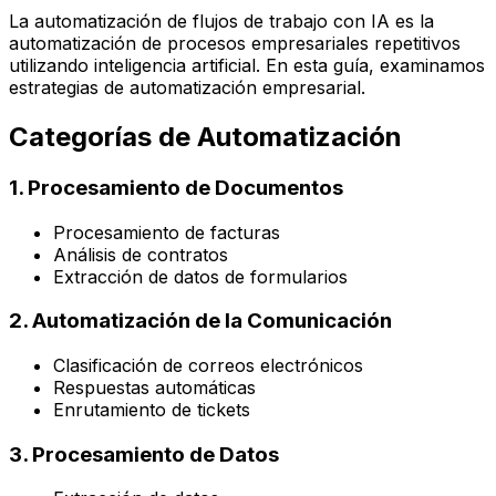
La automatización de flujos de trabajo con IA es la
automatización de procesos empresariales repetitivos
utilizando inteligencia artificial. En esta guía, examinamos
estrategias de automatización empresarial.
Categorías de Automatización
1. Procesamiento de Documentos
Procesamiento de facturas
Análisis de contratos
Extracción de datos de formularios
2. Automatización de la Comunicación
Clasificación de correos electrónicos
Respuestas automáticas
Enrutamiento de tickets
3. Procesamiento de Datos