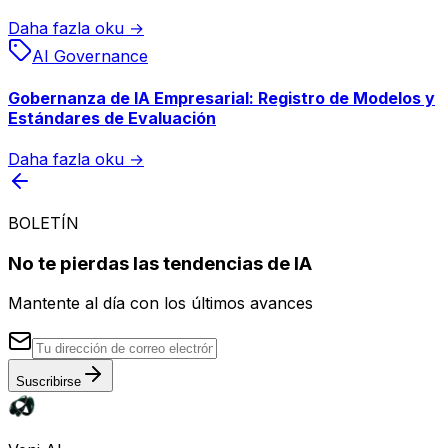
Daha fazla oku →
AI Governance
Gobernanza de IA Empresarial: Registro de Modelos y
Estándares de Evaluación
Daha fazla oku →
BOLETÍN
No te pierdas las tendencias de IA
Mantente al día con los últimos avances
Suscribirse