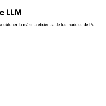
de LLM
a obtener la máxima eficiencia de los modelos de IA.