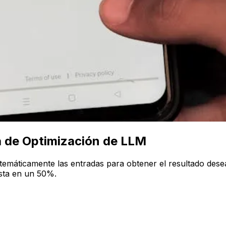
a de Optimización de LLM
sistemáticamente las entradas para obtener el resultado des
sta en un 50%.