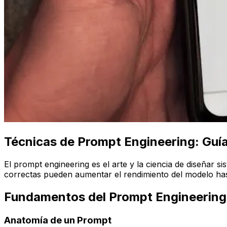
Técnicas de Prompt Engineering: Guí
El prompt engineering es el arte y la ciencia de diseñar 
correctas pueden aumentar el rendimiento del modelo ha
Fundamentos del Prompt Engineering
Anatomía de un Prompt