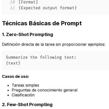
10
11
{Expected output format}
Técnicas Básicas de Prompt
1. Zero-Shot Prompting
Definición directa de la tarea sin proporcionar ejemplos:
{text}
Casos de uso:
Tareas simples
Preguntas de conocimiento general
Clasificación
2. Few-Shot Prompting