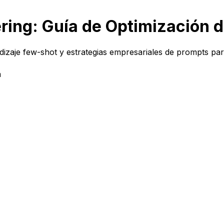
ring: Guía de Optimización 
izaje few-shot y estrategias empresariales de prompts par
a