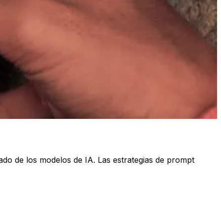
eado de los modelos de IA. Las estrategias de prompt