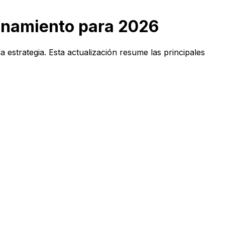
renamiento para 2026
 estrategia. Esta actualización resume las principales