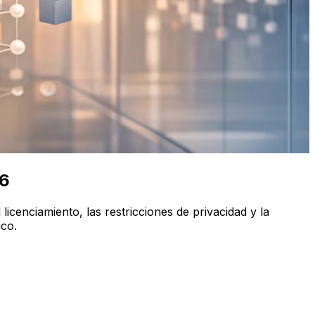
26
licenciamiento, las restricciones de privacidad y la
ico.