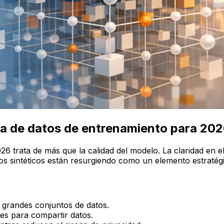
gia de datos de entrenamiento para 20
6 trata de más que la calidad del modelo. La claridad en el 
tos sintéticos están resurgiendo como un elemento estratég
e grandes conjuntos de datos.
ones para compartir datos.