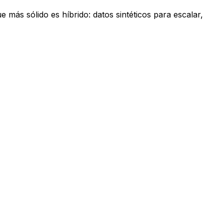
 más sólido es híbrido: datos sintéticos para escalar,