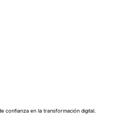
 confianza en la transformación digital.