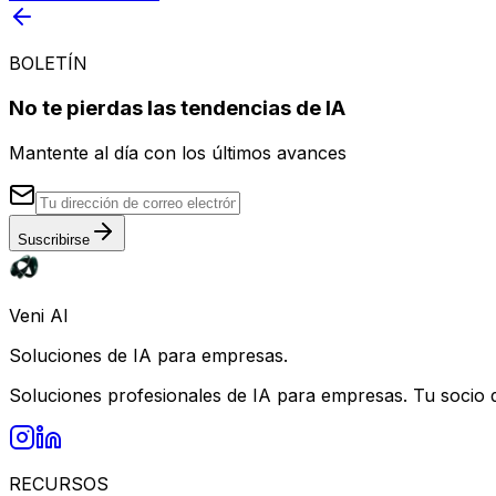
BOLETÍN
No te pierdas las tendencias de IA
Mantente al día con los últimos avances
Suscribirse
Veni AI
Soluciones de IA para empresas.
Soluciones profesionales de IA para empresas. Tu socio de
RECURSOS