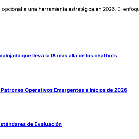
opcional a una herramienta estratégica en 2026. El enfoque
lojada que lleva la IA más allá de los chatbots
: Patrones Operativos Emergentes a Inicios de 2026
Estándares de Evaluación