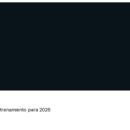
 entrenamiento para 2026