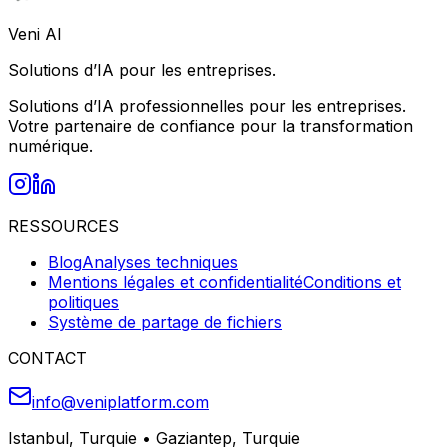
Veni AI
Solutions d’IA pour les entreprises.
Solutions d’IA professionnelles pour les entreprises.
Votre partenaire de confiance pour la transformation
numérique.
RESSOURCES
Blog
Analyses techniques
Mentions légales et confidentialité
Conditions et
politiques
Système de partage de fichiers
CONTACT
info@veniplatform.com
Istanbul, Turquie
•
Gaziantep, Turquie