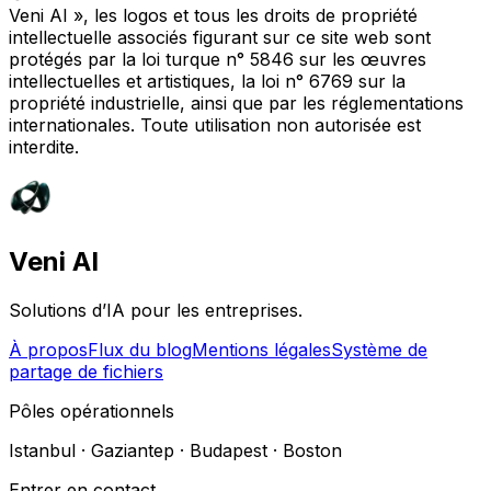
Veni AI », les logos et tous les droits de propriété
intellectuelle associés figurant sur ce site web sont
protégés par la loi turque n° 5846 sur les œuvres
intellectuelles et artistiques, la loi n° 6769 sur la
propriété industrielle, ainsi que par les réglementations
internationales. Toute utilisation non autorisée est
interdite.
Veni AI
Solutions d’IA pour les entreprises.
À propos
Flux du blog
Mentions légales
Système de
partage de fichiers
Pôles opérationnels
Istanbul · Gaziantep · Budapest · Boston
Entrer en contact