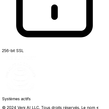
256-bit SSL
Systèmes actifs
© 2024 Veni AI LLC. Tous droits réservés. Le nom «