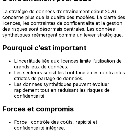
La stratégie de données d’entraînement début 2026
concerne plus que la qualité des modèles. La clarté des
licences, les contraintes de confidentialité et la gestion
des risques sont désormais centrales. Les données
synthétiques réémergent comme un levier stratégique.
Pourquoi c’est important
L’incertitude liée aux licences limite l’utilisation de
grands jeux de données.
Les secteurs sensibles font face à des contraintes
strictes de partage de données.
Les données synthétiques peuvent évoluer
rapidement tout en réduisant les risques de
confidentialité.
Forces et compromis
Force : contrôle des coûts, rapidité et
confidentialité intégrée.