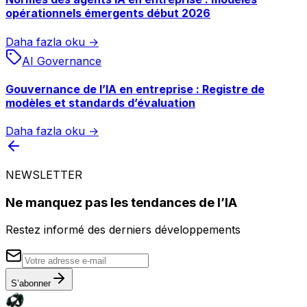
opérationnels émergents début 2026
Daha fazla oku →
AI Governance
Gouvernance de l’IA en entreprise : Registre de
modèles et standards d’évaluation
Daha fazla oku →
NEWSLETTER
Ne manquez pas les tendances de l’IA
Restez informé des derniers développements
S’abonner