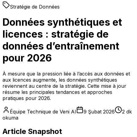
Stratégie de Données
Données synthétiques et
licences : stratégie de
données d’entraînement
pour 2026
À mesure que la pression liée à l’accès aux données et
aux licences augmente, les données synthétiques
reviennent au centre de la stratégie. Cette mise à jour
résume les principales tendances et approches
pratiques pour 2026.
Équipe Technique de Veni AI
9 Şubat 2026
2 dk
okuma
Article Snapshot