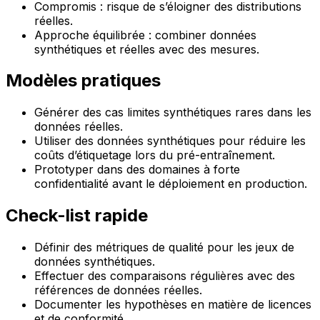
Compromis : risque de s’éloigner des distributions
réelles.
Approche équilibrée : combiner données
synthétiques et réelles avec des mesures.
Modèles pratiques
Générer des cas limites synthétiques rares dans les
données réelles.
Utiliser des données synthétiques pour réduire les
coûts d’étiquetage lors du pré-entraînement.
Prototyper dans des domaines à forte
confidentialité avant le déploiement en production.
Check-list rapide
Définir des métriques de qualité pour les jeux de
données synthétiques.
Effectuer des comparaisons régulières avec des
références de données réelles.
Documenter les hypothèses en matière de licences
et de conformité.