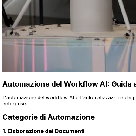
Automazione del Workflow AI: Guida a
L'automazione del workflow AI è l'automatizzazione dei proce
enterprise.
Categorie di Automazione
1. Elaborazione dei Documenti