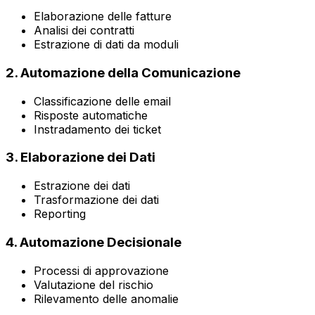
Elaborazione delle fatture
Analisi dei contratti
Estrazione di dati da moduli
2. Automazione della Comunicazione
Classificazione delle email
Risposte automatiche
Instradamento dei ticket
3. Elaborazione dei Dati
Estrazione dei dati
Trasformazione dei dati
Reporting
4. Automazione Decisionale
Processi di approvazione
Valutazione del rischio
Rilevamento delle anomalie