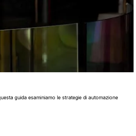
In questa guida esaminiamo le strategie di automazione