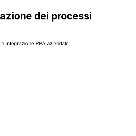
mazione dei processi
i e integrazione RPA aziendale.