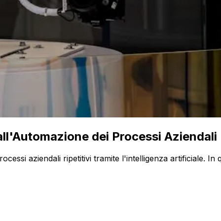
ll'Automazione dei Processi Aziendali
ssi aziendali ripetitivi tramite l'intelligenza artificiale. 