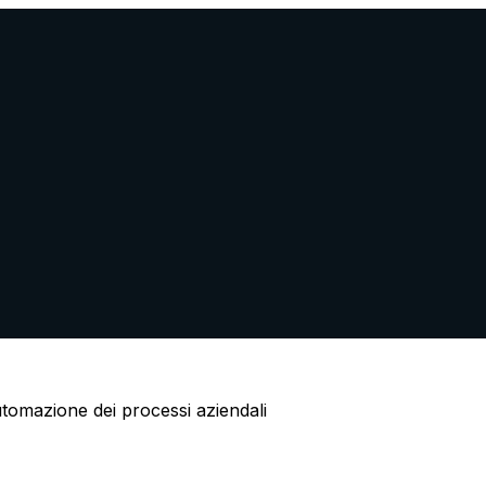
automazione dei processi aziendali