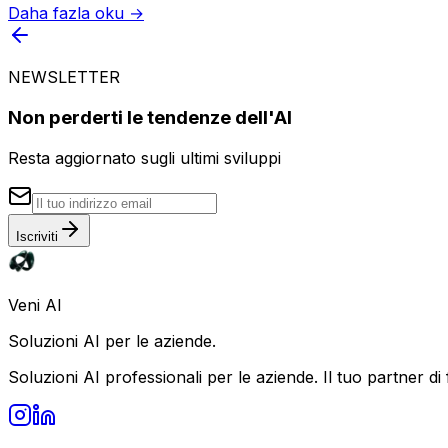
Daha fazla oku →
NEWSLETTER
Non perderti le tendenze dell'AI
Resta aggiornato sugli ultimi sviluppi
Iscriviti
Veni AI
Soluzioni AI per le aziende.
Soluzioni AI professionali per le aziende. Il tuo partner di 