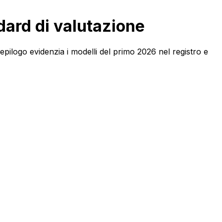
dard di valutazione
epilogo evidenzia i modelli del primo 2026 nel registro e