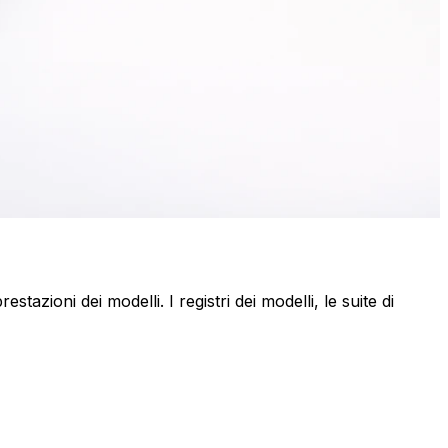
tazioni dei modelli. I registri dei modelli, le suite di