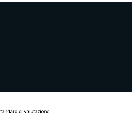
standard di valutazione