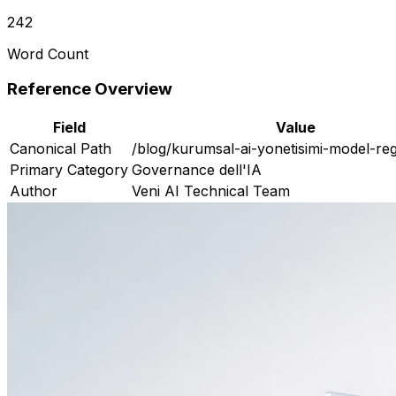
242
Word Count
Reference Overview
Field
Value
Canonical Path
/blog/kurumsal-ai-yonetisimi-model-reg
Primary Category
Governance dell'IA
Author
Veni AI Technical Team