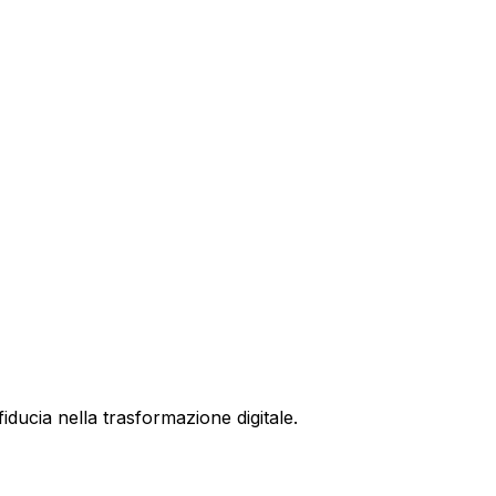
fiducia nella trasformazione digitale.