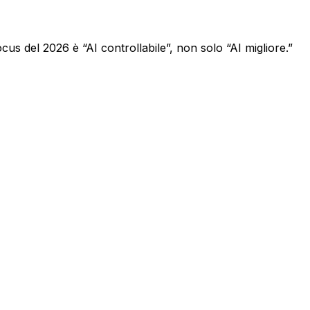
ocus del 2026 è “AI controllabile”, non solo “AI migliore.”