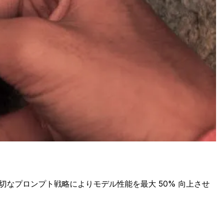
なプロンプト戦略によりモデル性能を最大 50% 向上させ