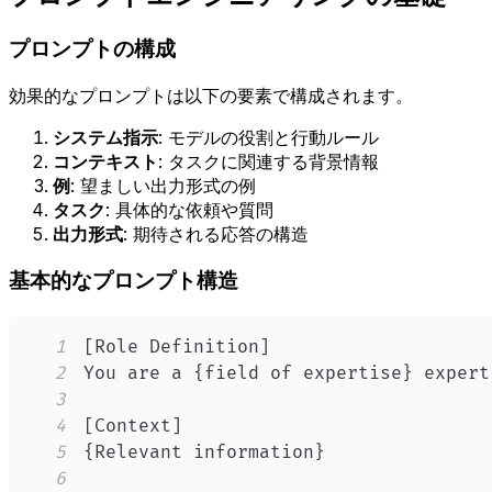
プロンプトの構成
効果的なプロンプトは以下の要素で構成されます。
システム指示
: モデルの役割と行動ルール
コンテキスト
: タスクに関連する背景情報
例
: 望ましい出力形式の例
タスク
: 具体的な依頼や質問
出力形式
: 期待される応答の構造
基本的なプロンプト構造
1
2
3
4
5
6