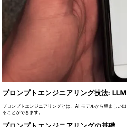
プロンプトエンジニアリング技法: LLM
プロンプトエンジニアリングとは、AI モデルから望ましい
ることができます。
プロンプトエンジニアリングの基礎