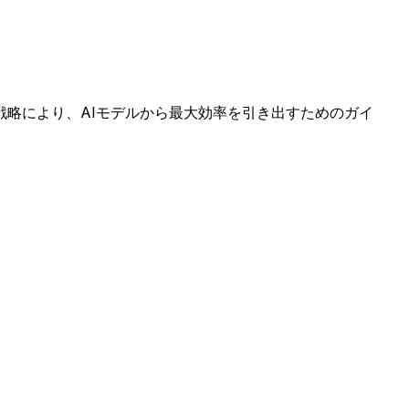
略により、AIモデルから最大効率を引き出すためのガイ