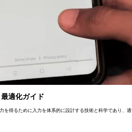
 最適化ガイド
出力を得るために入力を体系的に設計する技術と科学であり、適切