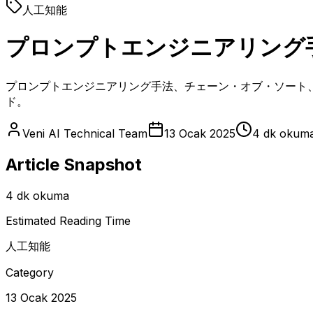
人工知能
プロンプトエンジニアリング
プロンプトエンジニアリング手法、チェーン・オブ・ソート
ド。
Veni AI Technical Team
13 Ocak 2025
4 dk okum
Article Snapshot
4 dk okuma
Estimated Reading Time
人工知能
Category
13 Ocak 2025