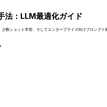
手法：LLM最適化ガイド
、少数ショット学習、そしてエンタープライズ向けプロンプト戦
a