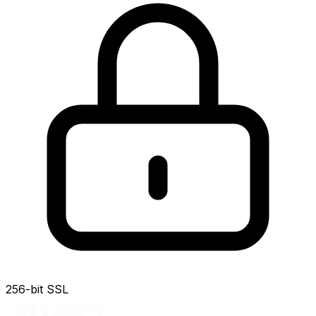
256-bit SSL