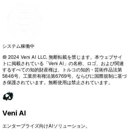
システム稼働中
© 2024 Veni AI LLC. 無断転載を禁じます。本ウェブサイ
トに掲載されている「Veni AI」の名称、ロゴ、および関連
するすべての知的財産権は、トルコの知的・芸術作品法第
5846号、工業所有権法第6769号、ならびに国際規制に基づ
き保護されています。無断使用は禁止されています。
Veni AI
エンタープライズ向けAIソリューション。