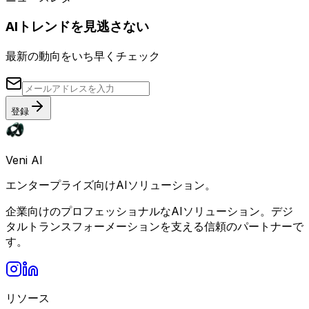
AIトレンドを見逃さない
最新の動向をいち早くチェック
登録
Veni AI
エンタープライズ向けAIソリューション。
企業向けのプロフェッショナルなAIソリューション。デジ
タルトランスフォーメーションを支える信頼のパートナーで
す。
リソース