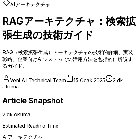
AIアーキテクチャ
RAGアーキテクチャ：検索拡
張生成の技術ガイド
RAG（検索拡張生成）アーキテクチャの技術的詳細、実装
戦略、企業向けAIシステムでの活用方法を包括的に解説す
るガイド。
Veni AI Technical Team
15 Ocak 2025
2 dk
okuma
Article Snapshot
2 dk okuma
Estimated Reading Time
AIアーキテクチャ