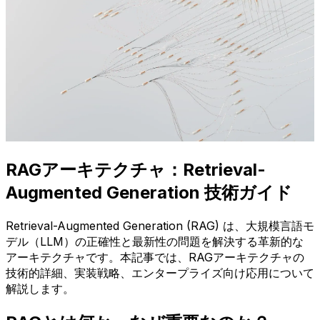
RAGアーキテクチャ：Retrieval-
Augmented Generation 技術ガイド
Retrieval-Augmented Generation (RAG) は、大規模言語モ
デル（LLM）の正確性と最新性の問題を解決する革新的な
アーキテクチャです。本記事では、RAGアーキテクチャの
技術的詳細、実装戦略、エンタープライズ向け応用について
解説します。