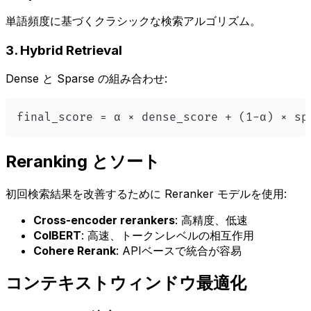
単語頻度に基づくクラシックな検索アルゴリズム。
3. Hybrid Retrieval
Dense と Sparse の組み合わせ:
final_score = α × dense_score + (1-α) × sp
Reranking とソート
初回検索結果を改善するために Reranker モデルを使用:
Cross-encoder rerankers
: 高精度、低速
ColBERT
: 高速、トークンレベルの相互作用
Cohere Rerank
: APIベースで統合が容易
コンテキストウィンドウ最適化