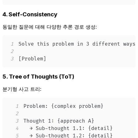
4. Self-Consistency
동일한 질문에 대해 다양한 추론 경로 생성:
1
2
3
[Problem]
5. Tree of Thoughts (ToT)
분기형 사고 트리:
1
2
3
4
5