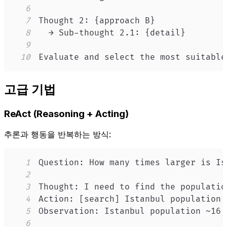
6
7
8
9
10
Evaluate and select the most suitable
고급 기법
ReAct (Reasoning + Acting)
추론과 행동을 반복하는 방식:
1
2
3
4
5
6