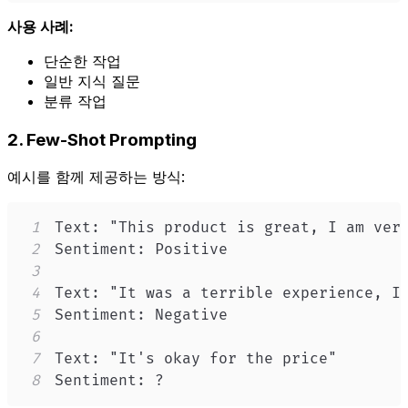
사용 사례:
단순한 작업
일반 지식 질문
분류 작업
2. Few-Shot Prompting
예시를 함께 제공하는 방식:
1
2
3
4
5
6
7
8
Sentiment: ?