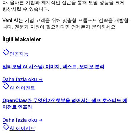
다. 올바른 기법과 체계적인 접근을 통해 모델 성능을 크게
향상시킬 수 있습니다.
Veni AI는 기업 고객을 위해 맞춤형 프롬프트 전략을 개발합
니다. 전문가 지원이 필요하다면 언제든지 문의하세요.
İlgili Makaleler
인공지능
멀티모달 AI 시스템: 이미지, 텍스트, 오디오 분석
Daha fazla oku →
AI 에이전트
OpenClaw란 무엇인가? 챗봇을 넘어서는 셀프 호스티드 에
이전트 인프라
Daha fazla oku →
AI 에이전트