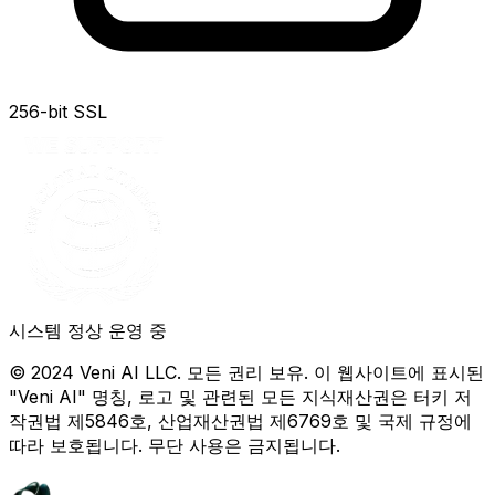
256-bit SSL
시스템 정상 운영 중
© 2024 Veni AI LLC. 모든 권리 보유. 이 웹사이트에 표시된
"Veni AI" 명칭, 로고 및 관련된 모든 지식재산권은 터키 저
작권법 제5846호, 산업재산권법 제6769호 및 국제 규정에
따라 보호됩니다. 무단 사용은 금지됩니다.