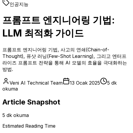
인공지능
프롬프트 엔지니어링 기법:
LLM 최적화 가이드
프롬프트 엔지니어링 기법, 사고의 연쇄(Chain-of-
Thought), 퓨샷 러닝(Few-Shot Learning), 그리고 엔터프
라이즈 프롬프트 전략을 통해 AI 모델의 효율을 극대화하는
방법.
Veni AI Technical Team
13 Ocak 2025
5 dk
okuma
Article Snapshot
5 dk okuma
Estimated Reading Time