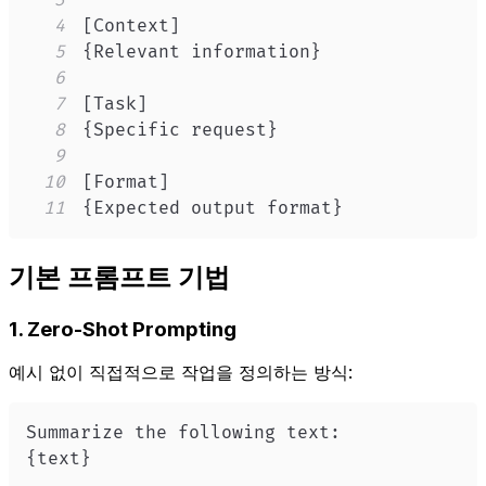
4
5
6
7
8
9
10
11
{Expected output format}
기본 프롬프트 기법
1. Zero-Shot Prompting
예시 없이 직접적으로 작업을 정의하는 방식:
{text}