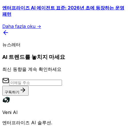
엔터프라이즈 AI 에이전트 표준: 2026년 초에 등장하는 운영
패턴
Daha fazla oku →
뉴스레터
AI 트렌드를 놓치지 마세요
최신 동향을 계속 확인하세요
구독하기
Veni AI
엔터프라이즈 AI 솔루션.