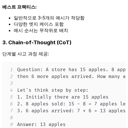
베스트 프랙티스:
일반적으로 3-5개의 예시가 적당함
다양한 엣지 케이스 포함
예시 순서는 무작위로 배치
3. Chain-of-Thought (CoT)
단계별 사고 과정 제공:
1
2
3
4
5
6
7
8
9
Answer: 13 apples