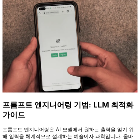
프롬프트 엔지니어링 기법: LLM 최적화
가이드
프롬프트 엔지니어링은 AI 모델에서 원하는 출력을 얻기 위
해 입력을 체계적으로 설계하는 예술이자 과학입니다. 올바