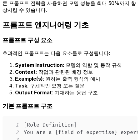
른 프롬프트 전략을 사용하면 모델 성능을 최대 50%까지 향
상시킬 수 있습니다.
프롬프트 엔지니어링 기초
프롬프트 구성 요소
효과적인 프롬프트는 다음 요소들로 구성됩니다:
System Instruction
: 모델의 역할 및 동작 규칙
Context
: 작업과 관련된 배경 정보
Example(s)
: 원하는 출력 형식의 예시
Task
: 구체적인 요청 또는 질문
Output Format
: 기대하는 응답 구조
기본 프롬프트 구조
1
2
3