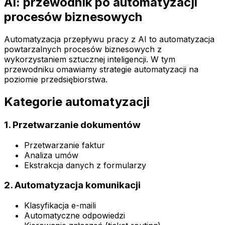
AI: przewodnik po automatyzacji
procesów biznesowych
Automatyzacja przepływu pracy z AI to automatyzacja
powtarzalnych procesów biznesowych z
wykorzystaniem sztucznej inteligencji. W tym
przewodniku omawiamy strategie automatyzacji na
poziomie przedsiębiorstwa.
Kategorie automatyzacji
1. Przetwarzanie dokumentów
Przetwarzanie faktur
Analiza umów
Ekstrakcja danych z formularzy
2. Automatyzacja komunikacji
Klasyfikacja e-maili
Automatyczne odpowiedzi