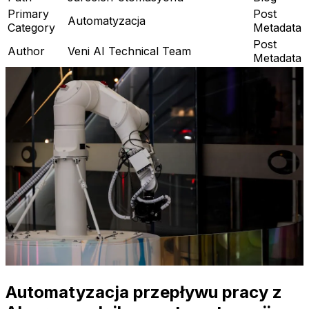
Primary
Post
Automatyzacja
Category
Metadata
Post
Author
Veni AI Technical Team
Metadata
Automatyzacja przepływu pracy z