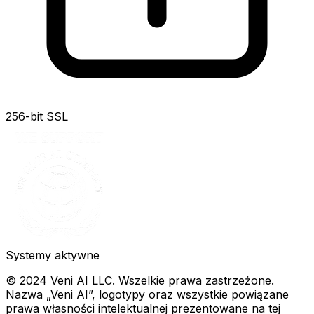
256-bit SSL
Systemy aktywne
© 2024 Veni AI LLC. Wszelkie prawa zastrzeżone.
Nazwa „Veni AI”, logotypy oraz wszystkie powiązane
prawa własności intelektualnej prezentowane na tej