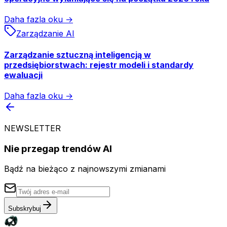
Daha fazla oku →
Zarządzanie AI
Zarządzanie sztuczną inteligencją w
przedsiębiorstwach: rejestr modeli i standardy
ewaluacji
Daha fazla oku →
NEWSLETTER
Nie przegap trendów AI
Bądź na bieżąco z najnowszymi zmianami
Subskrybuj