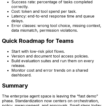
Success rate: percentage of tasks completed
correctly.
Cost: token and tool spend per task.
Latency: end-to-end response time and queue
delays.
Error classes: wrong tool choice, missing context,
data mismatch, permission violations.
Quick Roadmap for Teams
Start with low-risk pilot flows.
Version and document tool access policies.
Build evaluation suites and run them on every
release.
Monitor cost and error trends on a shared
dashboard.
Summary
The enterprise agent space is leaving the “fast demo”
phase. Standardization now centers on orchestration,
policy, measurement, and approvals. Small steps today