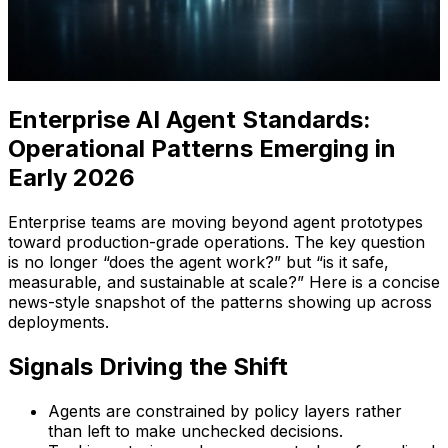
Enterprise AI Agent Standards:
Operational Patterns Emerging in
Early 2026
Enterprise teams are moving beyond agent prototypes
toward production-grade operations. The key question
is no longer “does the agent work?” but “is it safe,
measurable, and sustainable at scale?” Here is a concise
news-style snapshot of the patterns showing up across
deployments.
Signals Driving the Shift
Agents are constrained by policy layers rather
than left to make unchecked decisions.