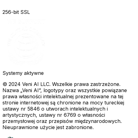
256-bit SSL
Systemy aktywne
© 2024 Veni AI LLC. Wszelkie prawa zastrzeżone.
Nazwa „Veni AI”, logotypy oraz wszystkie powiązane
prawa własności intelektualnej prezentowane na tej
stronie internetowej są chronione na mocy tureckiej
ustawy nr 5846 o utworach intelektualnych i
artystycznych, ustawy nr 6769 o własności
przemysłowej oraz przepisów międzynarodowych.
Nieuprawnione użycie jest zabronione.