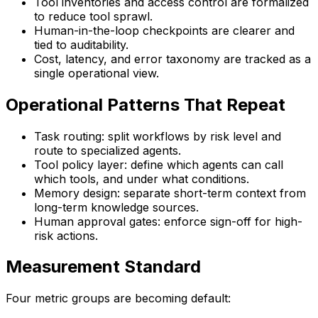
Tool inventories and access control are formalized
to reduce tool sprawl.
Human-in-the-loop checkpoints are clearer and
tied to auditability.
Cost, latency, and error taxonomy are tracked as a
single operational view.
Operational Patterns That Repeat
Task routing: split workflows by risk level and
route to specialized agents.
Tool policy layer: define which agents can call
which tools, and under what conditions.
Memory design: separate short-term context from
long-term knowledge sources.
Human approval gates: enforce sign-off for high-
risk actions.
Measurement Standard
Four metric groups are becoming default: