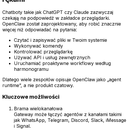
Chatboty takie jak ChatGPT czy Claude zazwyczaj
czekają na podpowiedź w zakładce przeglądarki.
OpenClaw został zaprojektowany, aby robić znacznie
więcej niż odpowiadać na pytania:
Czytać i zapisywać pliki w Twoim systemie
Wykonywać komendy
Kontrolować przeglądarkę
Używać API i usług zewnętrznych
Uruchamiać proaktywne workflowy według
harmonogramu
Dlatego wiele zespołów opisuje OpenClaw jako „agent
runtime”, a nie produkt czatowy.
Kluczowe możliwości
Brama wielokanałowa
Gateway może łączyć agentów z kanałami takimi
jak WhatsApp, Telegram, Discord, Slack, iMessage
i Signal.