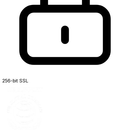
256-bit SSL