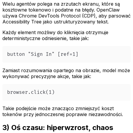
Wielu agentów polega na zrzutach ekranu, które są
kosztowne tokenowo i podatne na błędy. OpenClaw
używa Chrome DevTools Protocol (CDP), aby parsować
Accessibility Tree jako ustrukturyzowany tekst.
Każdy element możliwy do kliknięcia otrzymuje
deterministyczne odniesienie, takie jak:
button "Sign In" [ref=1]
Zamiast rozumowania opartego na obrazie, model może
wykonywać precyzyjne akcje, takie jak:
browser.click(1)
Takie podejście może znacząco zmniejszyć koszt
tokenów przy jednoczesnej poprawie niezawodności.
3) Oś czasu: hiperwzrost, chaos