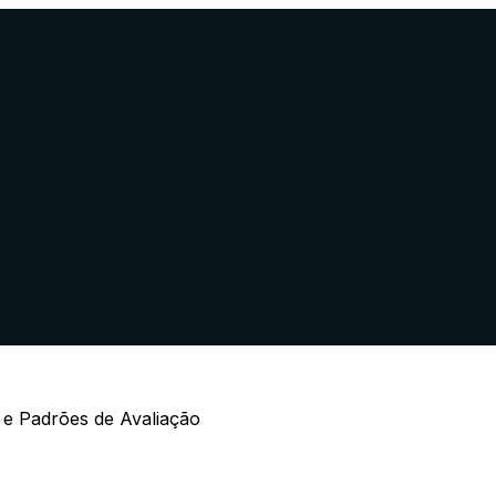
 e Padrões de Avaliação