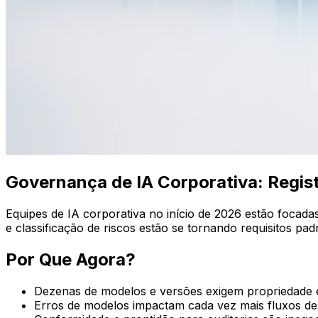
Governança de IA Corporativa: Regis
Equipes de IA corporativa no início de 2026 estão focada
e classificação de riscos estão se tornando requisitos pad
Por Que Agora?
Dezenas de modelos e versões exigem propriedade e 
Erros de modelos impactam cada vez mais fluxos de t