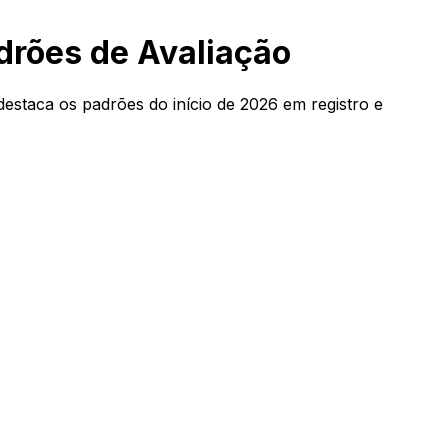
drões de Avaliação
destaca os padrões do início de 2026 em registro e