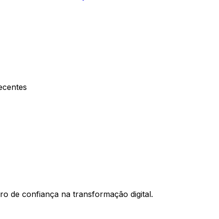
ecentes
ro de confiança na transformação digital.