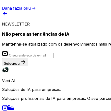
Daha fazla oku →
NEWSLETTER
Não perca as tendências de IA
Mantenha-se atualizado com os desenvolvimentos mais r
Subscrever
Veni AI
Soluções de IA para empresas.
Soluções profissionais de IA para empresas. O seu parcei