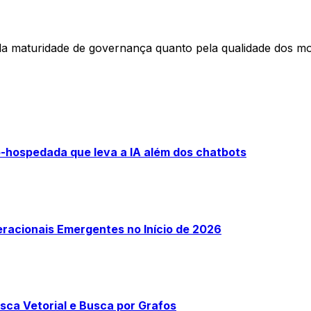
la maturidade de governança quanto pela qualidade dos mo
-hospedada que leva a IA além dos chatbots
racionais Emergentes no Início de 2026
ca Vetorial e Busca por Grafos