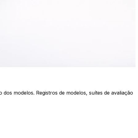
 dos modelos. Registros de modelos, suítes de avaliação