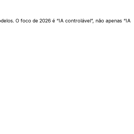
delos. O foco de 2026 é “IA controlável”, não apenas “IA