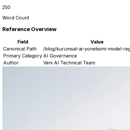
250
Word Count
Reference Overview
Field
Value
Canonical Path
/blog/kurumsal-ai-yonetisimi-model-reg
Primary Category
AI Governance
Author
Veni AI Technical Team