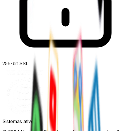
256-bit SSL
Sistemas ativos