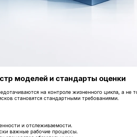
стр моделей и стандарты оценки
едотачиваются на контроле жизненного цикла, а не т
исков становятся стандартными требованиями.
енности и отслеживаемости.
ски важные рабочие процессы.