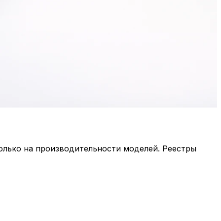
олько на производительности моделей. Реестры