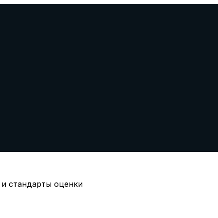
 и стандарты оценки