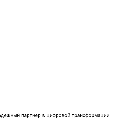
адежный партнер в цифровой трансформации.