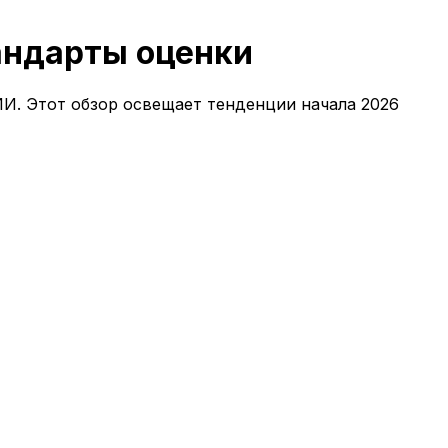
андарты оценки
И. Этот обзор освещает тенденции начала 2026