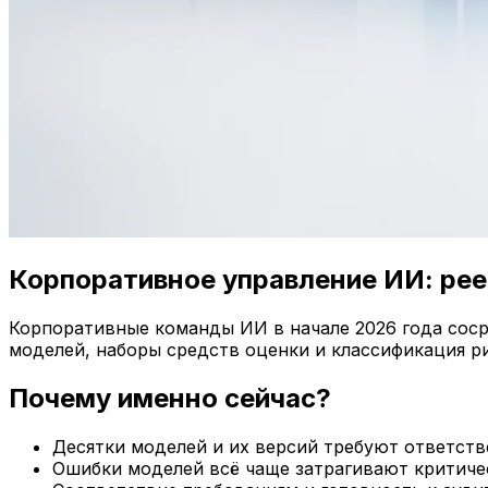
Корпоративное управление ИИ: рее
Корпоративные команды ИИ в начале 2026 года соср
моделей, наборы средств оценки и классификация р
Почему именно сейчас?
Десятки моделей и их версий требуют ответств
Ошибки моделей всё чаще затрагивают критиче