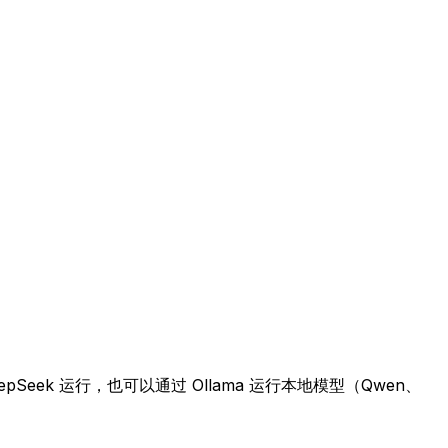
DeepSeek 运行，也可以通过 Ollama 运行本地模型（Qwen、