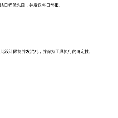
、总结日程优先级，并发送每日简报。
串行化。此设计限制并发混乱，并保持工具执行的确定性。