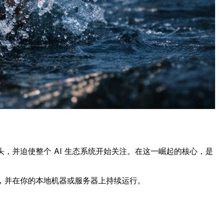
的短期增长势头，并迫使整个 AI 生态系统开始关注。在这一崛起的核心，是
作，并在你的本地机器或服务器上持续运行。