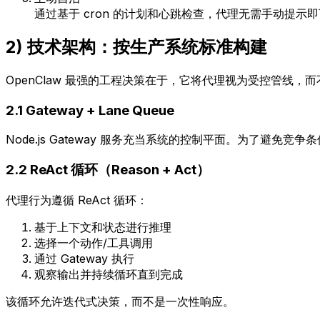
通过基于 cron 的计划和心跳检查，代理无需手动提示
2) 技术架构：按生产系统标准构建
OpenClaw 最强的工程决策在于，它将代理视为受控管线，
2.1 Gateway + Lane Queue
Node.js Gateway 服务充当系统的控制平面。为了避免
2.2 ReAct 循环（Reason + Act）
代理行为遵循 ReAct 循环：
基于上下文和状态进行推理
选择一个动作/工具调用
通过 Gateway 执行
观察输出并持续循环直到完成
该循环允许迭代式决策，而不是一次性响应。