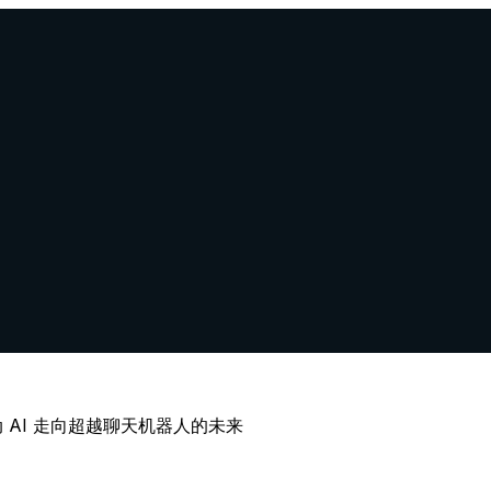
动 AI 走向超越聊天机器人的未来