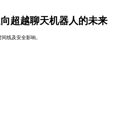
 走向超越聊天机器人的未来
机时间线及安全影响。