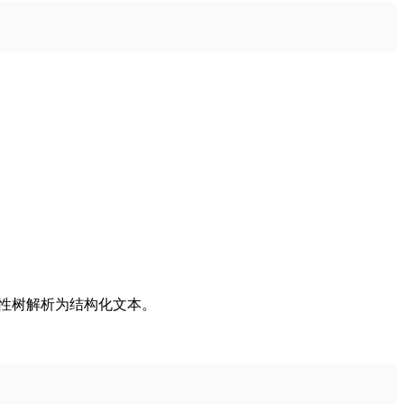
将可访问性树解析为结构化文本。