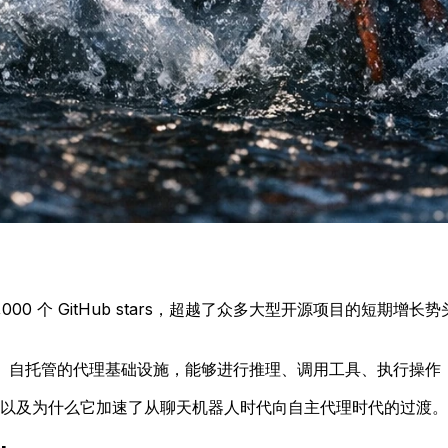
超过 190,000 个 GitHub stars，超越了众多大型开源项目
个开源、自托管的代理基础设施，能够进行推理、调用工具、执行操
哪里，以及为什么它加速了从聊天机器人时代向自主代理时代的过渡。