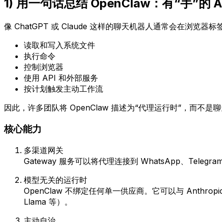
1) 用一句话总结 OpenClaw：有“手”的 A
像 ChatGPT 或 Claude 这样的聊天机器人通常会在浏览器
读取和写入系统文件
执行命令
控制浏览器
使用 API 和外部服务
按计划触发主动工作流
因此，许多团队将 OpenClaw 描述为“代理运行时”，而不是
核心能力
多渠道网关
Gateway 服务可以将代理连接到 WhatsApp、Telegram、D
模型无关的运行时
OpenClaw 不绑定任何单一供应商。它可以与 Anthropic
Llama 等）。
主动自治