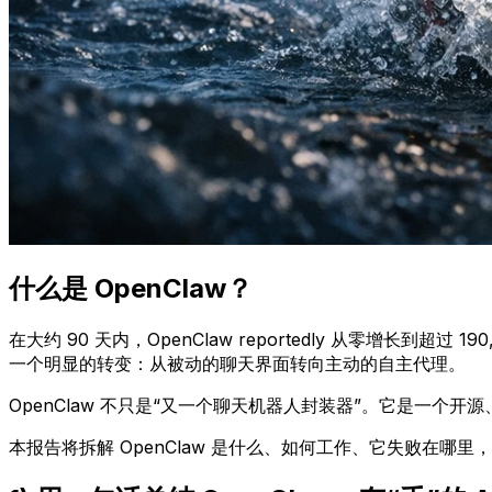
什么是 OpenClaw？
在大约 90 天内，OpenClaw reportedly 从零增长到
一个明显的转变：从被动的聊天界面转向主动的自主代理。
OpenClaw 不只是“又一个聊天机器人封装器”。它是一
本报告将拆解 OpenClaw 是什么、如何工作、它失败在