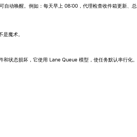
即可自动唤醒。例如：每天早上 08:00，代理检查收件箱更新
而不是魔术。
竞争条件和状态损坏，它使用 Lane Queue 模型，使任务默认