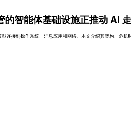
自托管的智能体基础设施正推动 AI
型语言模型连接到操作系统、消息应用和网络。本文介绍其架构、危