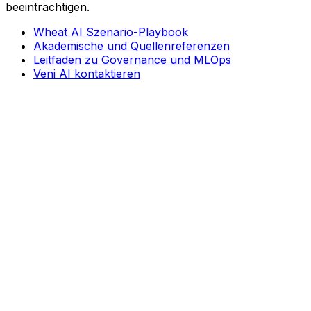
beeinträchtigen.
Wheat AI Szenario-Playbook
Akademische und Quellenreferenzen
Leitfaden zu Governance und MLOps
Veni AI kontaktieren