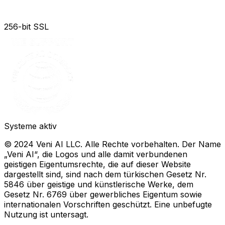
256-bit SSL
Systeme aktiv
© 2024 Veni AI LLC. Alle Rechte vorbehalten. Der Name
„Veni AI“, die Logos und alle damit verbundenen
geistigen Eigentumsrechte, die auf dieser Website
dargestellt sind, sind nach dem türkischen Gesetz Nr.
5846 über geistige und künstlerische Werke, dem
Gesetz Nr. 6769 über gewerbliches Eigentum sowie
internationalen Vorschriften geschützt. Eine unbefugte
Nutzung ist untersagt.