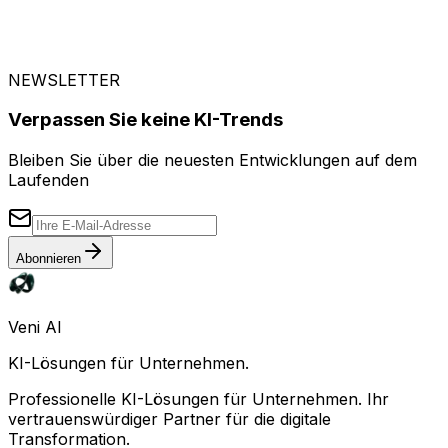
KPI-Tracking für Führungskräfte | Vertrauensbewusste
Inferenz | Audit-freundlicher Rollout
NEWSLETTER
Verpassen Sie keine KI-Trends
Bleiben Sie über die neuesten Entwicklungen auf dem
Laufenden
Abonnieren
Veni AI
KI-Lösungen für Unternehmen.
Professionelle KI-Lösungen für Unternehmen. Ihr
vertrauenswürdiger Partner für die digitale
Transformation.