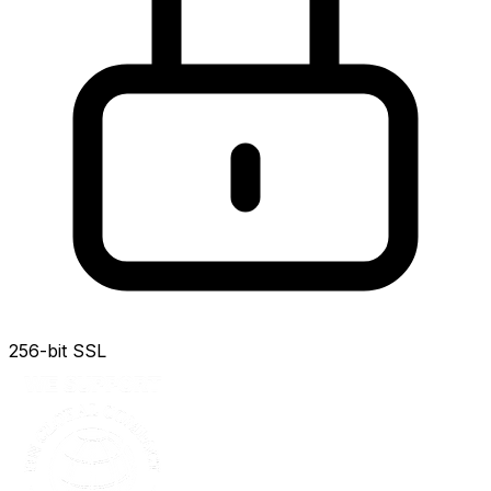
256-bit SSL