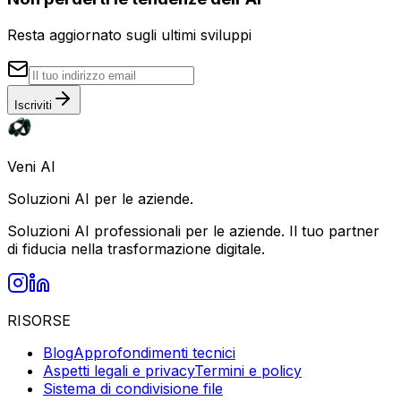
Resta aggiornato sugli ultimi sviluppi
Iscriviti
Veni AI
Soluzioni AI per le aziende.
Soluzioni AI professionali per le aziende. Il tuo partner
di fiducia nella trasformazione digitale.
RISORSE
Blog
Approfondimenti tecnici
Aspetti legali e privacy
Termini e policy
Sistema di condivisione file