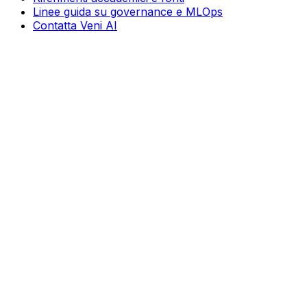
Linee guida su governance e MLOps
Contatta Veni AI