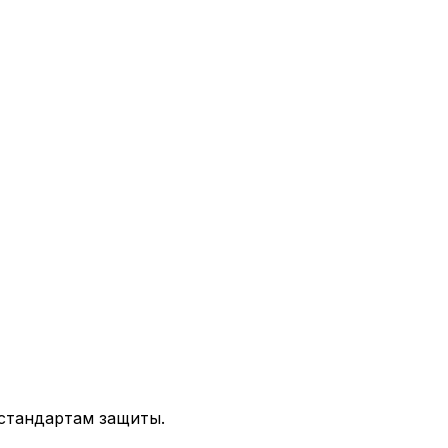
стандартам защиты.