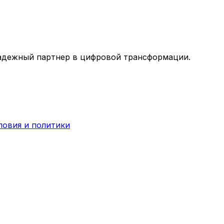
адежный партнер в цифровой трансформации.
ловия и политики