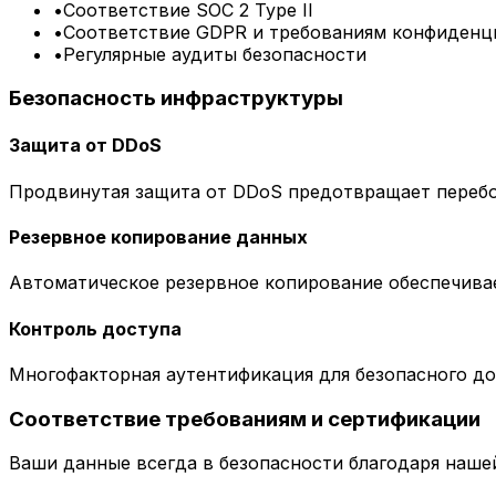
•
Соответствие SOC 2 Type II
•
Соответствие GDPR и требованиям конфиденц
•
Регулярные аудиты безопасности
Безопасность инфраструктуры
Защита от DDoS
Продвинутая защита от DDoS предотвращает перебо
Резервное копирование данных
Автоматическое резервное копирование обеспечива
Контроль доступа
Многофакторная аутентификация для безопасного д
Соответствие требованиям и сертификации
Ваши данные всегда в безопасности благодаря наш