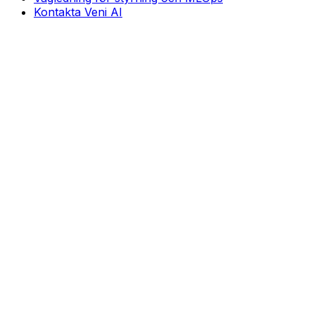
Kontakta Veni AI