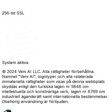
256-bit SSL
System aktiva
© 2024 Veni AI LLC. Alla rättigheter förbehållna.
Namnet "Veni AI", logotyper och alla relaterade
immateriella rättigheter som visas på denna webbplats
skyddas enligt den turkiska lagen nr 5846 om
intellektuella och konstnärliga verk, lagen nr 6769 om
industriell äganderätt samt internationella bestämmelser.
Obehörig användning är förbjuden.