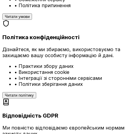
•
Політика припинення
Читати умови
Політика конфіденційності
Дізнайтеся, як ми збираємо, використовуємо та
захищаємо вашу особисту інформацію й дані.
•
Практики збору даних
•
Використання cookie
•
Інтеграції зі сторонніми сервісами
•
Політики зберігання даних
Читати політику
Відповідність GDPR
Ми повністю відповідаємо європейським нормам
захисту даних.