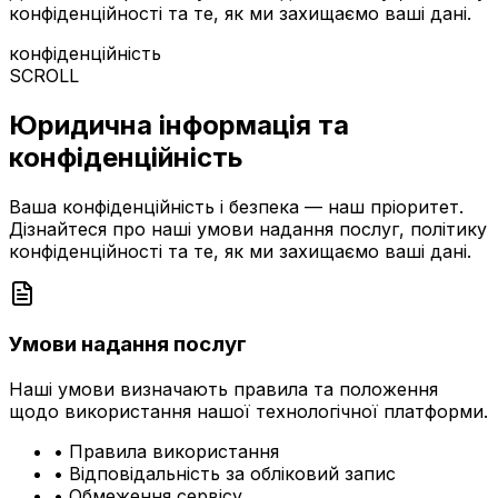
конфіденційності та те, як ми захищаємо ваші дані.
конфіденційність
SCROLL
Юридична інформація та
конфіденційність
Ваша конфіденційність і безпека — наш пріоритет.
Дізнайтеся про наші умови надання послуг, політику
конфіденційності та те, як ми захищаємо ваші дані.
Умови надання послуг
Наші умови визначають правила та положення
щодо використання нашої технологічної платформи.
•
Правила використання
•
Відповідальність за обліковий запис
•
Обмеження сервісу