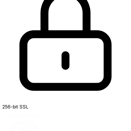
256-bit SSL